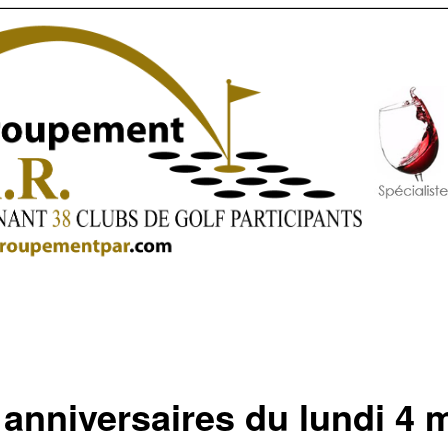
 anniversaires du lundi 4 