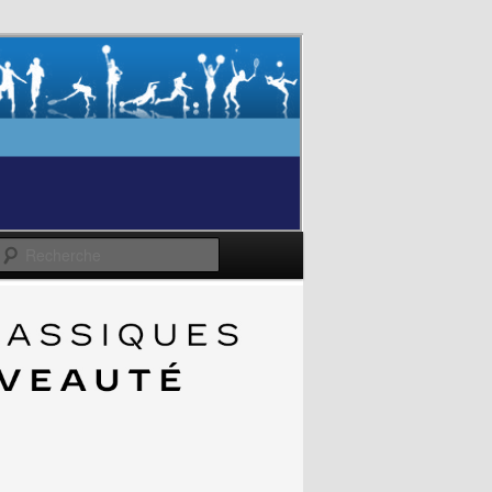
Recherche