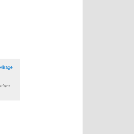
de façon