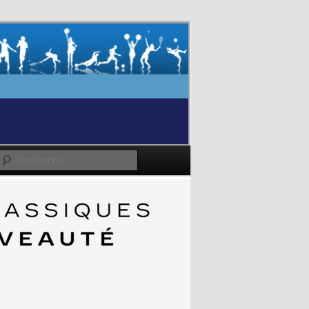
Recherche