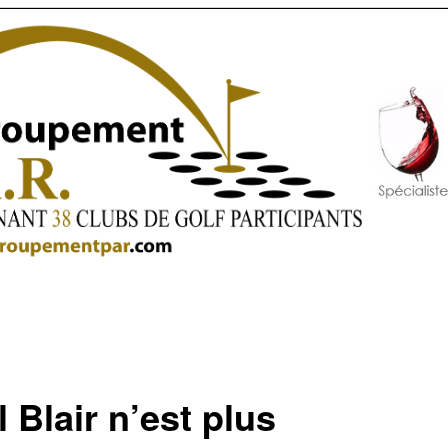
 Blair n’est plus