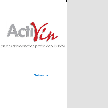
Suivant →