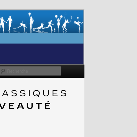
Recherche