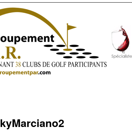
kyMarciano2