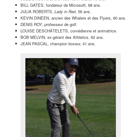
BILL GATES, fondateur de Microsoft, 68 ans.
JULIA ROBERTS,
Lady in Red
, 56 ans.
KEVIN DINEEN, ancien des Whalers et des Flyers, 60 ans.
DENIS ROY, professeur de golf.
LOUISE DESCHÂTELETS, comédienne et animatrice.
BOB MELVIN, ex-gérant des Athletics, 62 ans.
JEAN PASCAL, champion boxeur, 41 ans.