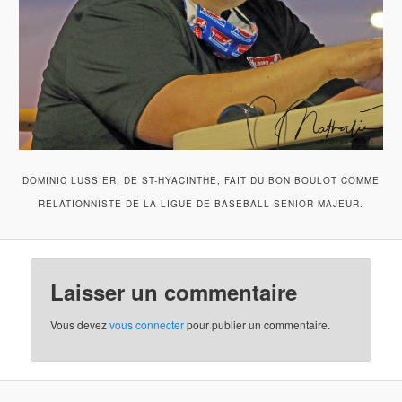
DOMINIC LUSSIER, DE ST-HYACINTHE, FAIT DU BON BOULOT COMME
RELATIONNISTE DE LA LIGUE DE BASEBALL SENIOR MAJEUR.
Laisser un commentaire
Vous devez
vous connecter
pour publier un commentaire.