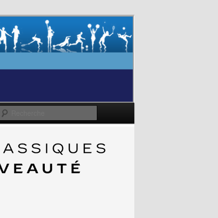
Recherche