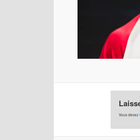
Laiss
Vous devez