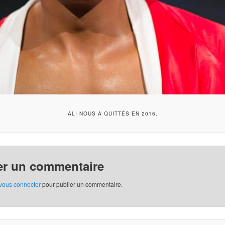
ALI NOUS A QUITTÉS EN 2016.
er un commentaire
vous connecter
pour publier un commentaire.