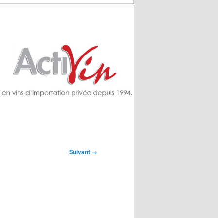
Suivant →