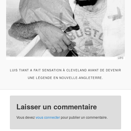
LUIS TIANT A FAIT SENSATION À CLEVELAND AVANT DE DEVENIR
UNE LÉGENDE EN NOUVELLE-ANGLETERRE.
Laisser un commentaire
Vous devez
vous connecter
pour publier un commentaire.