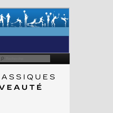
Recherche