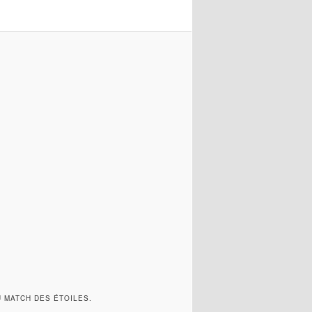
 MATCH DES ÉTOILES.