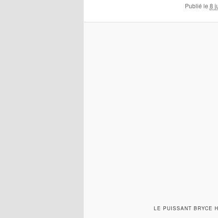
Publié le
8 j
LE PUISSANT BRYCE 