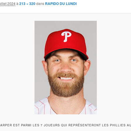
uillet 2024
à
213 × 320
dans
RAPIDO DU LUNDI
HARPER EST PARMI LES 7 JOUEURS QUI REPRÉSENTERONT LES PHILLIES AU