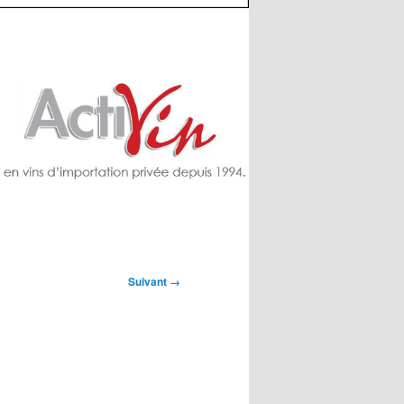
Suivant →