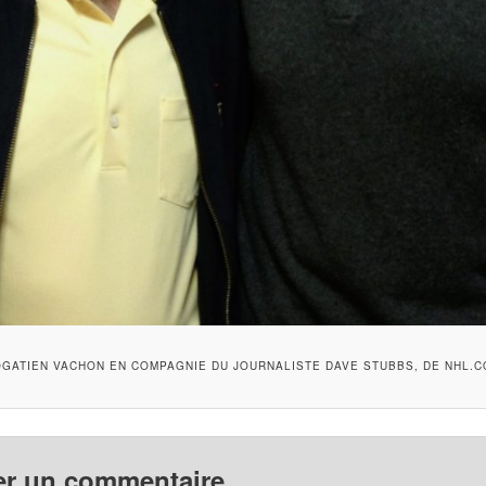
GATIEN VACHON EN COMPAGNIE DU JOURNALISTE DAVE STUBBS, DE NHL.
er un commentaire