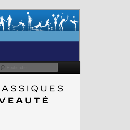
Recherche