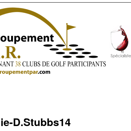
ie-D.Stubbs14