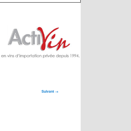
Suivant →