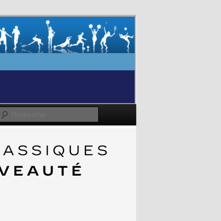
Recherche