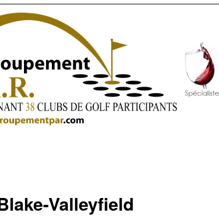
Blake-Valleyfield