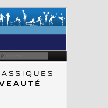
Recherche