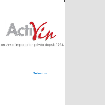
Suivant →