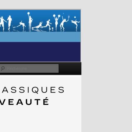
Recherche