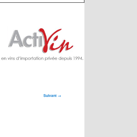
Suivant →