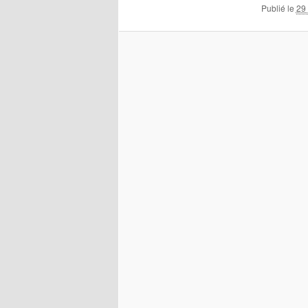
Publié le
29