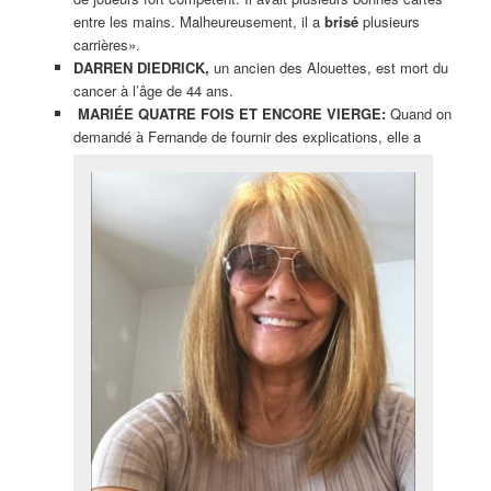
entre les mains. Malheureusement, il a
brisé
plusieurs
carrières».
DARREN DIEDRICK,
un ancien des Alouettes, est mort du
cancer à l’âge de 44 ans.
MARIÉE QUATRE FOIS ET ENCORE VIERGE:
Quand on
demandé à Fernande de fournir des explications, elle a