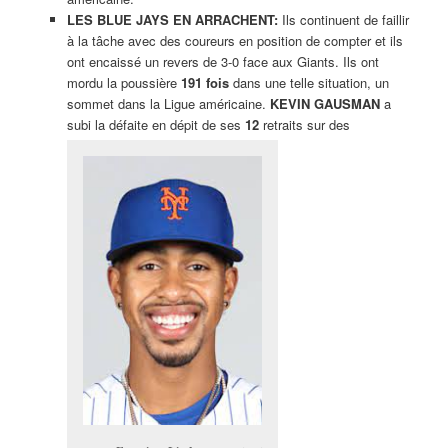
LES BLUE JAYS EN ARRACHENT:
Ils continuent de faillir
à la tâche avec des coureurs en position de compter et ils
ont encaissé un revers de 3-0 face aux Giants. Ils ont
mordu la poussière
191 fois
dans une telle situation, un
sommet dans la Ligue américaine.
KEVIN GAUSMAN
a
subi la défaite en dépit de ses
12
retraits sur des