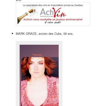
MARK GRACE, ancien des Cubs, 59 ans.