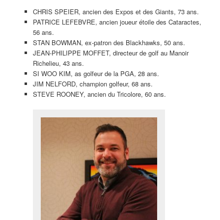
CHRIS SPEIER, ancien des Expos et des Giants, 73 ans.
PATRICE LEFEBVRE, ancien joueur étoile des Cataractes,
56 ans.
STAN BOWMAN, ex-patron des Blackhawks, 50 ans.
JEAN-PHILIPPE MOFFET, directeur de golf au Manoir
Richelieu, 43 ans.
SI WOO KIM, as golfeur de la PGA, 28 ans.
JIM NELFORD, champion golfeur, 68 ans.
STEVE ROONEY, ancien du Tricolore, 60 ans.