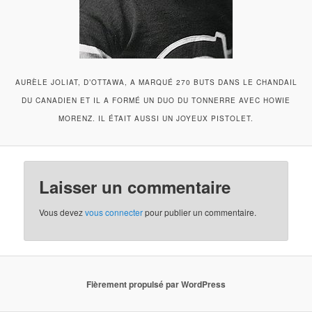
AURÈLE JOLIAT, D’OTTAWA, A MARQUÉ 270 BUTS DANS LE CHANDAIL
DU CANADIEN ET IL A FORMÉ UN DUO DU TONNERRE AVEC HOWIE
MORENZ. IL ÉTAIT AUSSI UN JOYEUX PISTOLET.
Laisser un commentaire
Vous devez
vous connecter
pour publier un commentaire.
Fièrement propulsé par WordPress