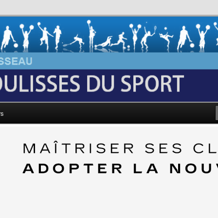
au: Les Coulisses du Sport
rs