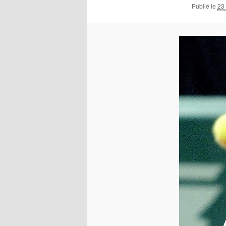
Publié le
23