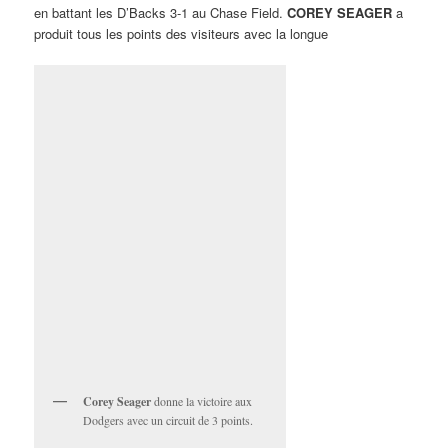
en battant les D’Backs 3-1 au Chase Field.
COREY SEAGER
a
produit tous les points des visiteurs avec la longue
Corey Seager
donne la victoire aux
Dodgers avec un circuit de 3 points.