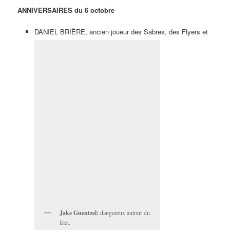
ANNIVERSAIRES du 6 octobre
DANIEL BRIÈRE, ancien joueur des Sabres, des Flyers et
Jake Guentzel:
dangereux autour du
filet.