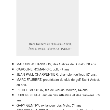
Marc Faubert,
du club Saint-Anicet,
fête ses 50 ans. (Photo P.Y. Pelletier)
MARCUS JOHANSSON, des Sabres de Buffalo, 30 ans.
CAROLINE ROMANICK, golf, 47 ans.
JEAN-PAUL CHARPENTIER, champion quilleur, 87 ans.
MARC FAUBERT, propriétaire du club de golf Saint-Anicet,
50 ans.
PIERRE MOUTON, fils de Claude Mouton, 64 ans.
RUBEN SIERRA, ancien des Athletics et des Yankees, 55
ans.
GARY GENTRY, ex-lanceur des Mets, 74 ans.