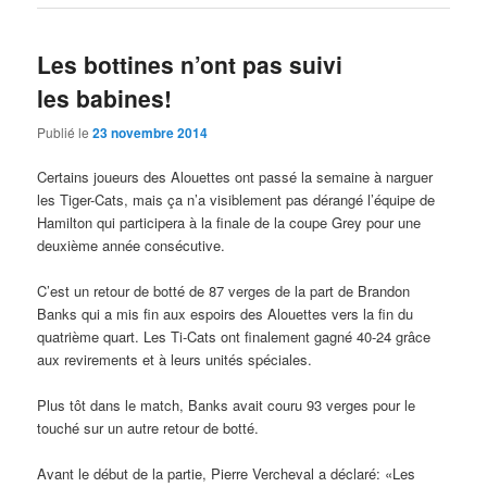
Les bottines n’ont pas suivi
les babines!
Publié le
23 novembre 2014
Certains joueurs des Alouettes ont passé la semaine à narguer
les Tiger-Cats, mais ça n’a visiblement pas dérangé l’équipe de
Hamilton qui participera à la finale de la coupe Grey pour une
deuxième année consécutive.
C’est un retour de botté de 87 verges de la part de Brandon
Banks qui a mis fin aux espoirs des Alouettes vers la fin du
quatrième quart. Les Ti-Cats ont finalement gagné 40-24 grâce
aux revirements et à leurs unités spéciales.
Plus tôt dans le match, Banks avait couru 93 verges pour le
touché sur un autre retour de botté.
Avant le début de la partie, Pierre Vercheval a déclaré: «Les