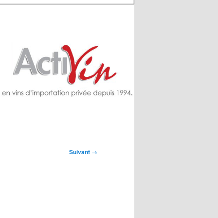
Suivant →