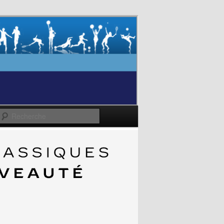
Recherche