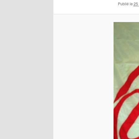
Publié le
25 