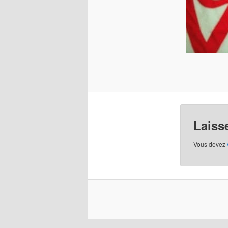
Laiss
Vous devez