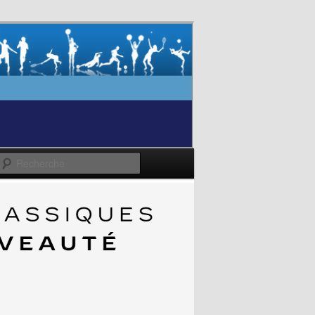
Recherche