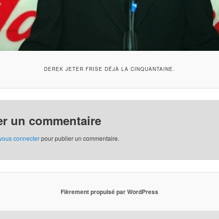
DEREK JETER FRISE DÉJÀ LA CINQUANTAINE.
er un commentaire
vous connecter
pour publier un commentaire.
Fièrement propulsé par WordPress