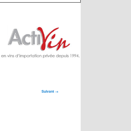
Suivant →