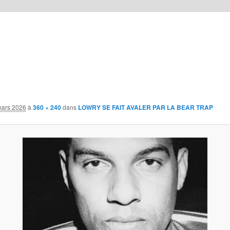
mars 2026
à
360 × 240
dans
LOWRY SE FAIT AVALER PAR LA BEAR TRAP