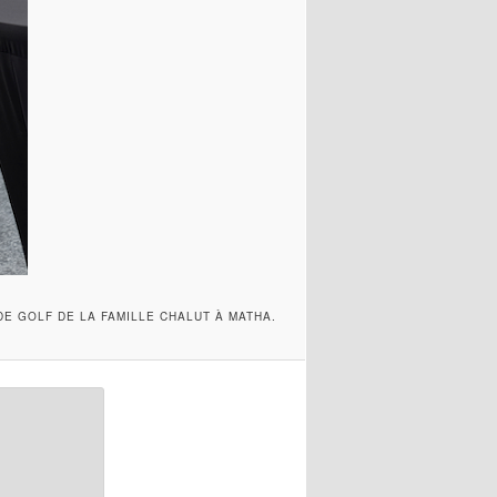
DE GOLF DE LA FAMILLE CHALUT À MATHA.