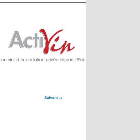
Suivant →