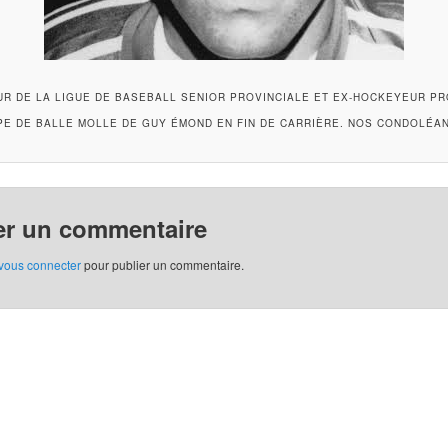
UR DE LA LIGUE DE BASEBALL SENIOR PROVINCIALE ET EX-HOCKEYEUR PROF
PE DE BALLE MOLLE DE GUY ÉMOND EN FIN DE CARRIÈRE. NOS CONDOLÉAN
er un commentaire
vous connecter
pour publier un commentaire.