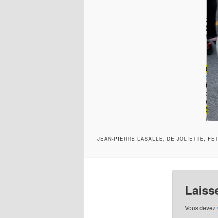
JEAN-PIERRE LASALLE, DE JOLIETTE, FÊ
Laiss
Vous devez