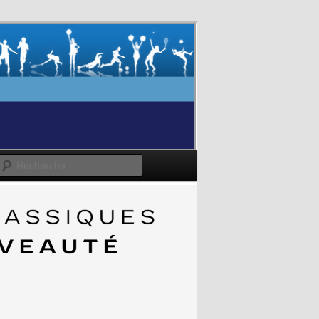
Recherche