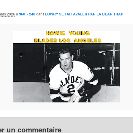
mars 2026
à
360 × 240
dans
LOWRY SE FAIT AVALER PAR LA BEAR TRAP
er un commentaire