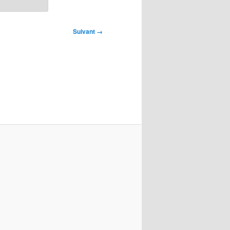
Suivant →